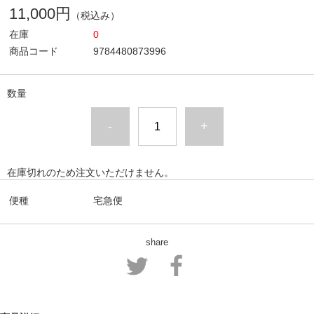
11,000円
（税込み）
在庫
0
商品コード
9784480873996
数量
-
+
在庫切れのため注文いただけません。
便種
宅急便
share