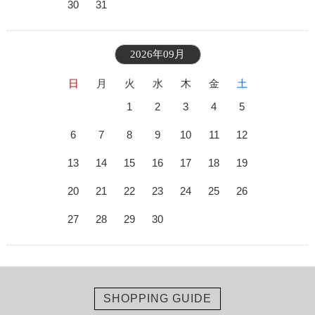
30
31
2026年09月
日
月
火
水
木
金
土
1
2
3
4
5
6
7
8
9
10
11
12
13
14
15
16
17
18
19
20
21
22
23
24
25
26
27
28
29
30
SHOPPING GUIDE