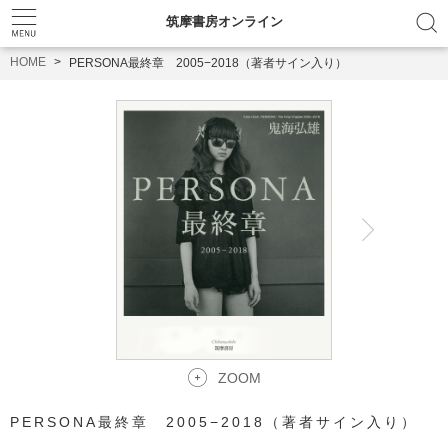
筑摩書房オンライン
HOME
PERSONA最終章 2005−2018（著者サイン入り）
ZOOM
PERSONA最終章 2005−2018（著者サイン入り）