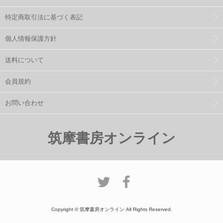
特定商取引法に基づく表記
個人情報保護方針
送料について
会員規約
お問い合わせ
筑摩書房オンライン
Copyright © 筑摩書房オンライン All Rights Reserved.